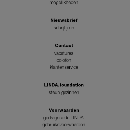
mogelijkheden
Nieuwsbrief
schrijf je in
Contact
vacatures
colofon
klantenservice
LINDA.foundation
steun gezinnen
Voorwaarden
gedragscode LINDA.
gebruiksvoorwaarden