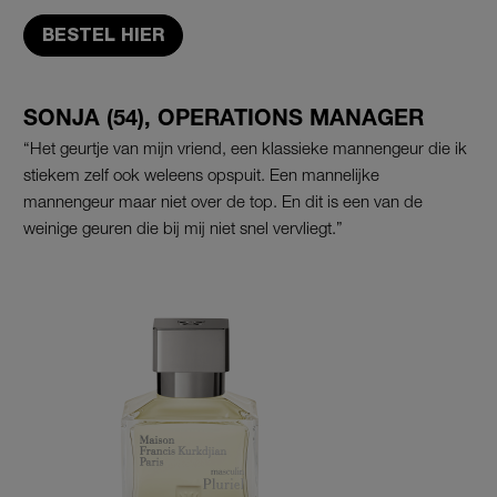
BESTEL HIER
SONJA (54), OPERATIONS MANAGER
“Het geurtje van mijn vriend, een klassieke mannengeur die ik
stiekem zelf ook weleens opspuit. Een mannelijke
mannengeur maar niet over de top. En dit is een van de
weinige geuren die bij mij niet snel vervliegt.”