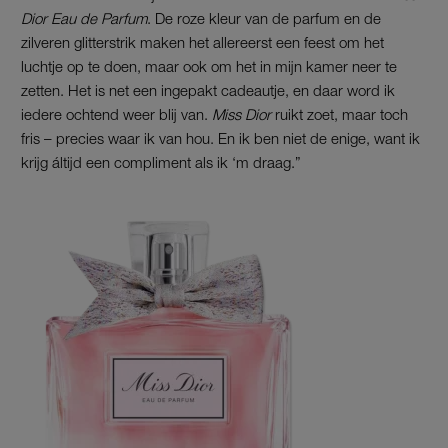
Dior Eau de Parfum
. De roze kleur van de parfum en de
zilveren glitterstrik maken het allereerst een feest om het
luchtje op te doen, maar ook om het in mijn kamer neer te
zetten. Het is net een ingepakt cadeautje, en daar word ik
iedere ochtend weer blij van.
Miss Dior
ruikt zoet, maar toch
fris – precies waar ik van hou. En ik ben niet de enige, want ik
krijg áltijd een compliment als ik ‘m draag.”