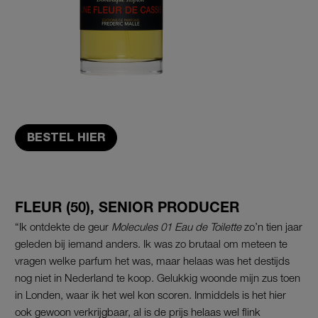
BESTEL HIER
FLEUR (50), SENIOR PRODUCER
“Ik ontdekte de geur
Molecules 01 Eau de Toilette
zo’n tien jaar
geleden bij iemand anders. Ik was zo brutaal om meteen te
vragen welke parfum het was, maar helaas was het destijds
nog niet in Nederland te koop. Gelukkig woonde mijn zus toen
in Londen, waar ik het wel kon scoren. Inmiddels is het hier
ook gewoon verkrijgbaar, al is de prijs helaas wel flink