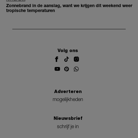
Zonnebrand in de aanslag, want we krijgen dit weekend weer
tropische temperaturen
Volg ons
Adverteren
mogelijkheden
Nieuwsbrief
schrijf je in