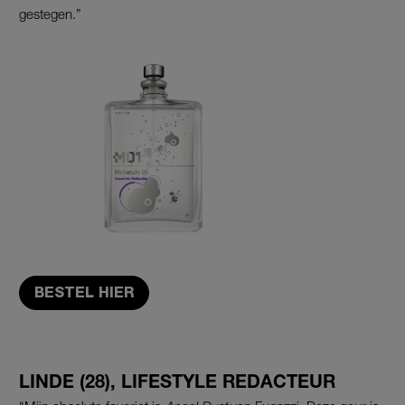
gestegen.”
BESTEL HIER
LINDE (28), LIFESTYLE REDACTEUR