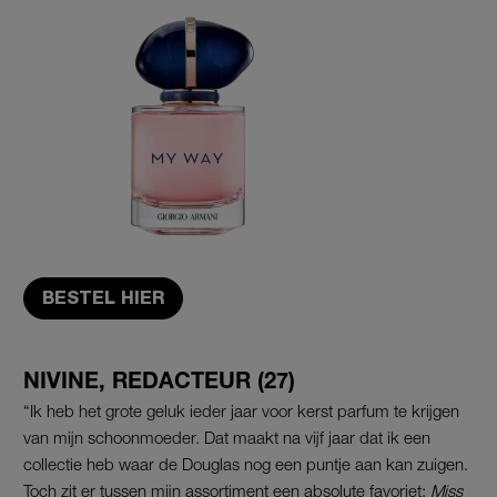
BESTEL HIER
NIVINE, REDACTEUR (27)
“Ik heb het grote geluk ieder jaar voor kerst parfum te krijgen
van mijn schoonmoeder. Dat maakt na vijf jaar dat ik een
collectie heb waar de Douglas nog een puntje aan kan zuigen.
Toch zit er tussen mijn assortiment een absolute favoriet:
Miss