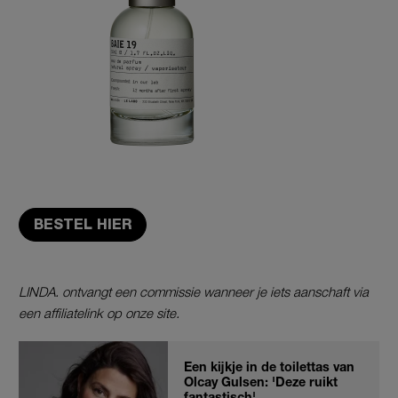
BESTEL HIER
LINDA. ontvangt een commissie wanneer je iets aanschaft via
een affiliatelink op onze site.
Een kijkje in de toilettas van
Olcay Gulsen: 'Deze ruikt
fantastisch'