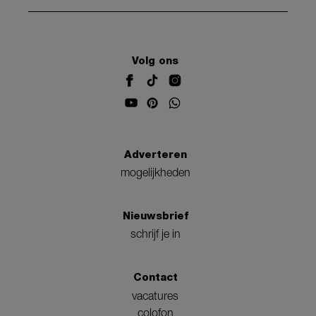
Volg ons
Adverteren
mogelijkheden
Nieuwsbrief
schrijf je in
Contact
vacatures
colofon