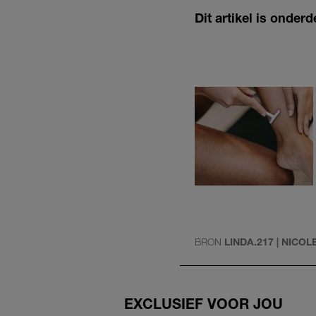
Dit artikel is onde
BRON
LINDA.217 | NICO
EXCLUSIEF VOOR JOU