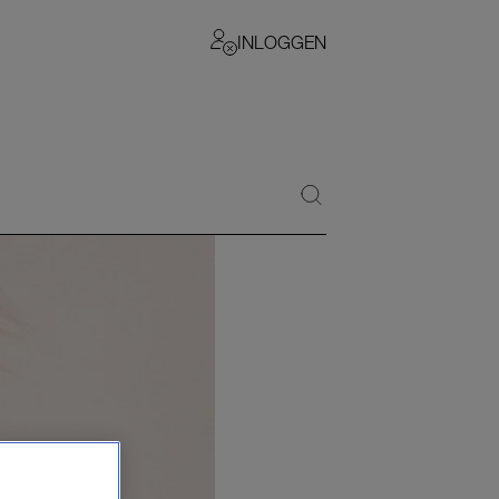
INLOGGEN