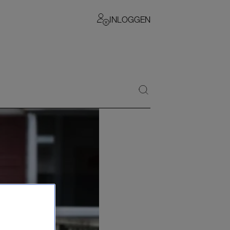
INLOGGEN