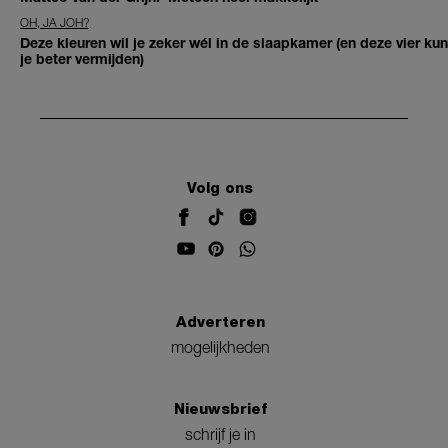
OH, JA JOH?
Deze kleuren wil je zeker wél in de slaapkamer (en deze vier kun
je beter vermijden)
Volg ons
Adverteren
mogelijkheden
Nieuwsbrief
schrijf je in