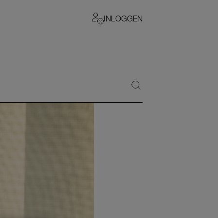
INLOGGEN