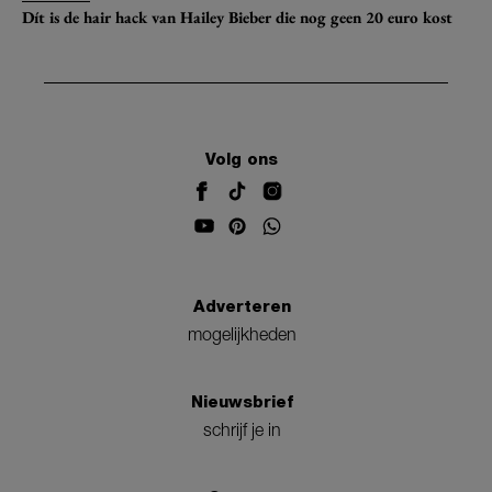
Dít is de hair hack van Hailey Bieber die nog geen 20 euro kost
Volg ons
Adverteren
mogelijkheden
Nieuwsbrief
schrijf je in