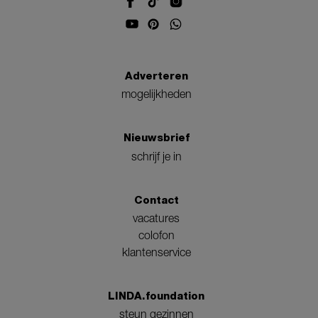
Adverteren
mogelijkheden
Nieuwsbrief
schrijf je in
Contact
vacatures
colofon
klantenservice
LINDA.foundation
steun gezinnen