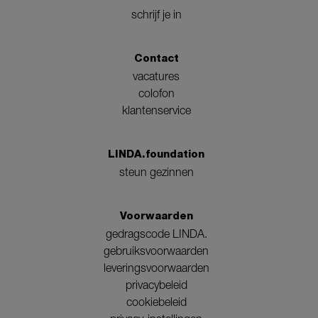
schrijf je in
Contact
vacatures
colofon
klantenservice
LINDA.foundation
steun gezinnen
Voorwaarden
gedragscode LINDA.
gebruiksvoorwaarden
leveringsvoorwaarden
privacybeleid
cookiebeleid