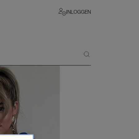
INLOGGEN