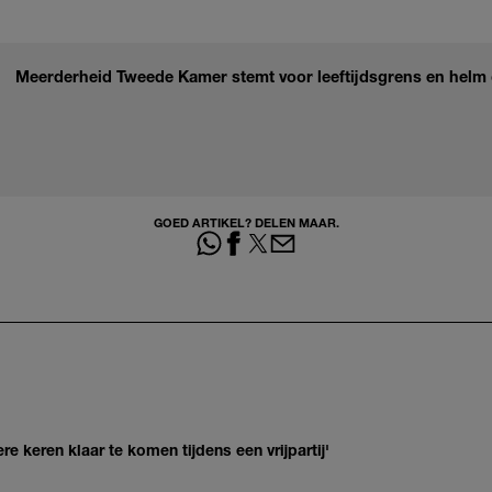
Meerderheid Tweede Kamer stemt voor leeftijdsgrens en helm 
GOED ARTIKEL? DELEN MAAR.
re keren klaar te komen tijdens een vrijpartij'