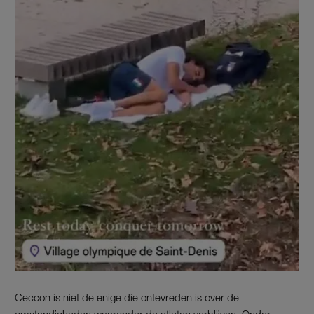
Ceccon is niet de enige die ontevreden is over de