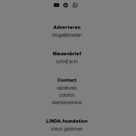
Adverteren
mogelijkheden
Nieuwsbrief
schrijf je in
Contact
vacatures
colofon
klantenservice
LINDA.foundation
steun gezinnen