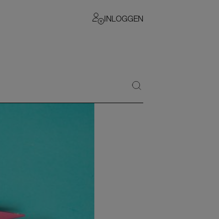
INLOGGEN