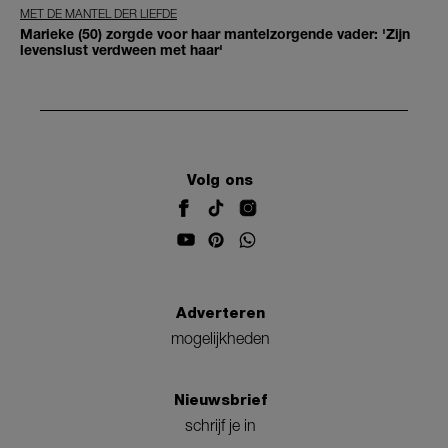
MET DE MANTEL DER LIEFDE
Marieke (50) zorgde voor haar mantelzorgende vader: 'Zijn
levenslust verdween met haar'
Volg ons
Adverteren
mogelijkheden
Nieuwsbrief
schrijf je in