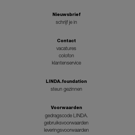
Nieuwsbrief
schrijf je in
Contact
vacatures
colofon
klantenservice
LINDA.foundation
steun gezinnen
Voorwaarden
gedragscode LINDA.
gebruiksvoorwaarden
leveringsvoorwaarden