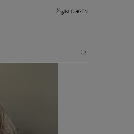
INLOGGEN