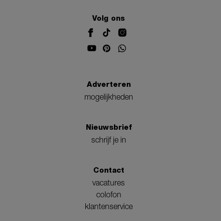
Volg ons
Adverteren
mogelijkheden
Nieuwsbrief
schrijf je in
Contact
vacatures
colofon
klantenservice