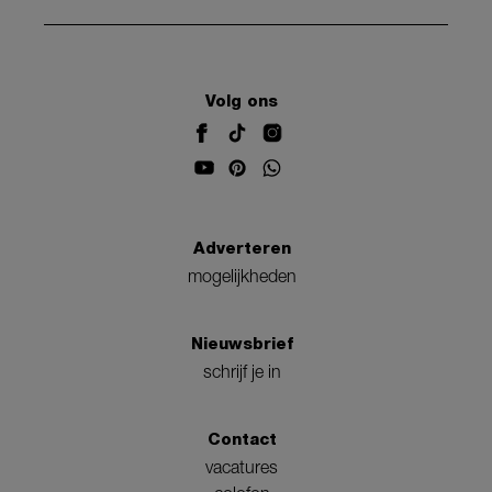
Volg ons
Adverteren
mogelijkheden
Nieuwsbrief
schrijf je in
Contact
vacatures