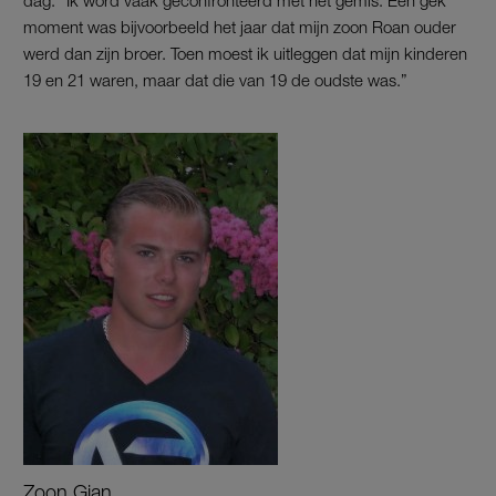
moment was bijvoorbeeld het jaar dat mijn zoon Roan ouder
werd dan zijn broer. Toen moest ik uitleggen dat mijn kinderen
19 en 21 waren, maar dat die van 19 de oudste was.”
Zoon Gian