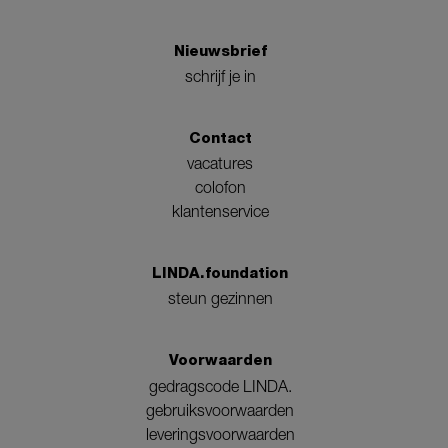
Nieuwsbrief
schrijf je in
Contact
vacatures
colofon
klantenservice
LINDA.foundation
steun gezinnen
Voorwaarden
gedragscode LINDA.
gebruiksvoorwaarden
leveringsvoorwaarden