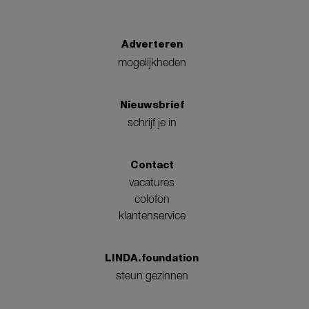
Adverteren
mogelijkheden
Nieuwsbrief
schrijf je in
Contact
vacatures
colofon
klantenservice
LINDA.foundation
steun gezinnen