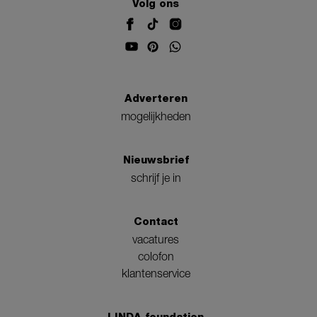
Volg ons
Adverteren
mogelijkheden
Nieuwsbrief
schrijf je in
Contact
vacatures
colofon
klantenservice