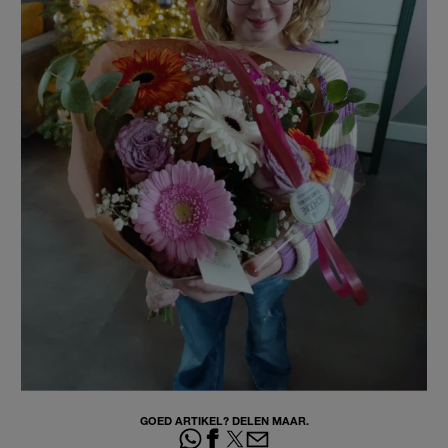
GOED ARTIKEL? DELEN MAAR.