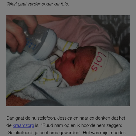
Tekst gaat verder onder de foto.
Dan gaat de huistelefoon. Jessica en haar ex denken dat het
de
kraamzorg
is. “Ruud nam op en ik hoorde hem zeggen:
‘Gefeliciteerd, je bent oma geworden’. Het was mijn moeder.