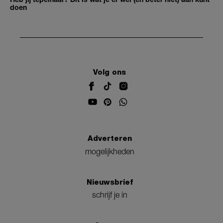
doen
Volg ons
Adverteren
mogelijkheden
Nieuwsbrief
schrijf je in