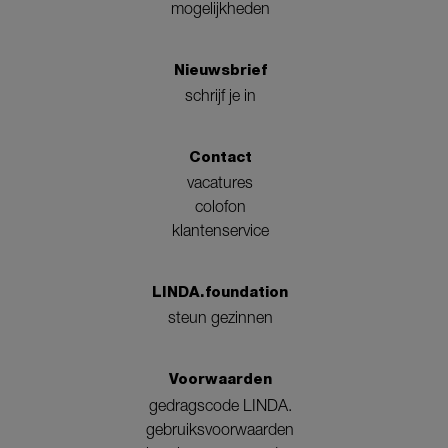
mogelijkheden
Nieuwsbrief
schrijf je in
Contact
vacatures
colofon
klantenservice
LINDA.foundation
steun gezinnen
Voorwaarden
gedragscode LINDA.
gebruiksvoorwaarden