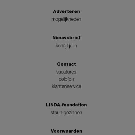
Adverteren
mogelijkheden
Nieuwsbrief
schrijf je in
Contact
vacatures
colofon
klantenservice
LINDA.foundation
steun gezinnen
Voorwaarden