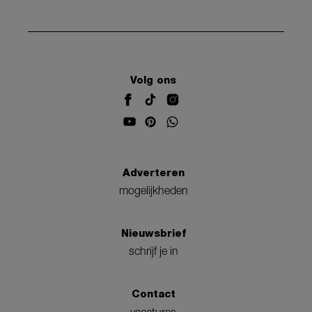
Volg ons
Adverteren
mogelijkheden
Nieuwsbrief
schrijf je in
Contact
vacatures