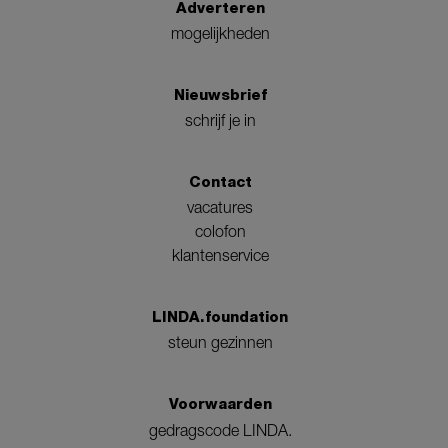
Adverteren
mogelijkheden
Nieuwsbrief
schrijf je in
Contact
vacatures
colofon
klantenservice
LINDA.foundation
steun gezinnen
Voorwaarden
gedragscode LINDA.