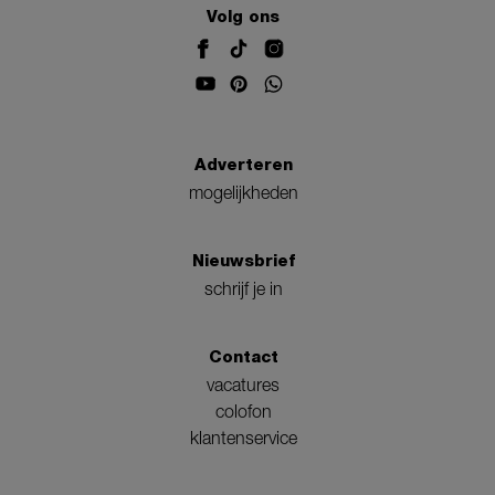
Volg ons
Adverteren
mogelijkheden
Nieuwsbrief
schrijf je in
Contact
vacatures
colofon
klantenservice