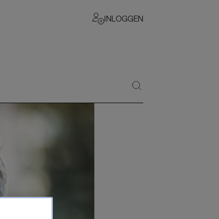
INLOGGEN