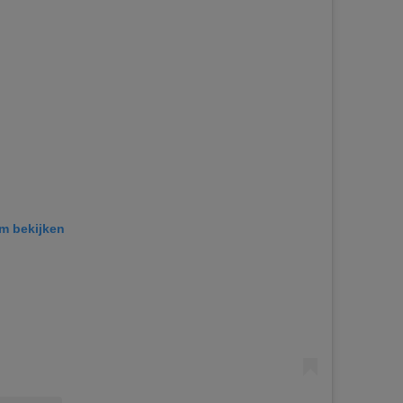
am bekijken