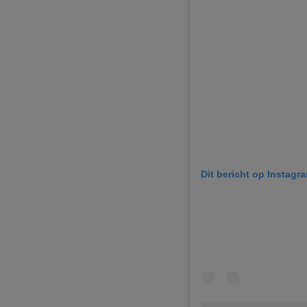
Dit bericht op Instagr