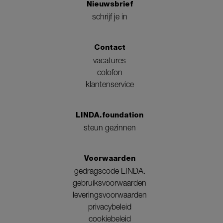
Nieuwsbrief
schrijf je in
Contact
vacatures
colofon
klantenservice
LINDA.foundation
steun gezinnen
Voorwaarden
gedragscode LINDA.
gebruiksvoorwaarden
leveringsvoorwaarden
privacybeleid
cookiebeleid