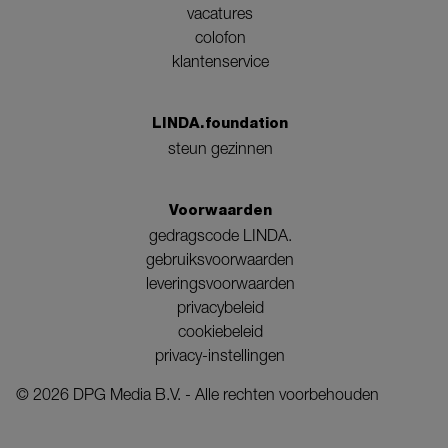
vacatures
colofon
klantenservice
LINDA.foundation
steun gezinnen
Voorwaarden
gedragscode LINDA.
gebruiksvoorwaarden
leveringsvoorwaarden
privacybeleid
cookiebeleid
privacy-instellingen
©
2026
DPG Media B.V. - Alle rechten voorbehouden