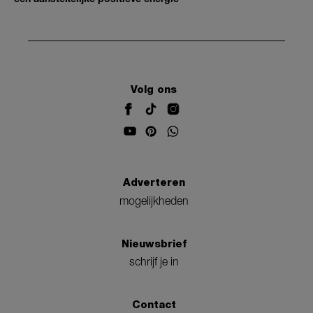
Volg ons
Adverteren
mogelijkheden
Nieuwsbrief
schrijf je in
Contact