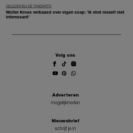
GELEZEN BIJ DE TANDARTS
Wolter Kroes verbaasd over eigen soap: 'Ik vind mezelf niet
interessant'
Volg ons
Adverteren
mogelijkheden
Nieuwsbrief
schrijf je in