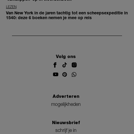
LEZEN
Van New York in de jaren tachtig tot een scheepsexpeditie in
1540: deze 6 boeken nemen je mee op reis
Volg ons
Adverteren
mogelijkheden
Nieuwsbrief
schrijf je in