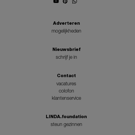
Adverteren
mogelijkheden
Nieuwsbrief
schrijf je in
Contact
vacatures
colofon
klantenservice
LINDA.foundation
steun gezinnen