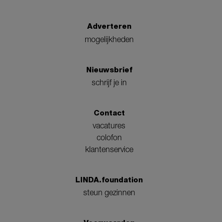
Adverteren
mogelijkheden
Nieuwsbrief
schrijf je in
Contact
vacatures
colofon
klantenservice
LINDA.foundation
steun gezinnen