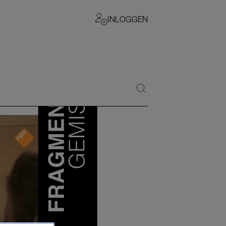
INLOGGEN