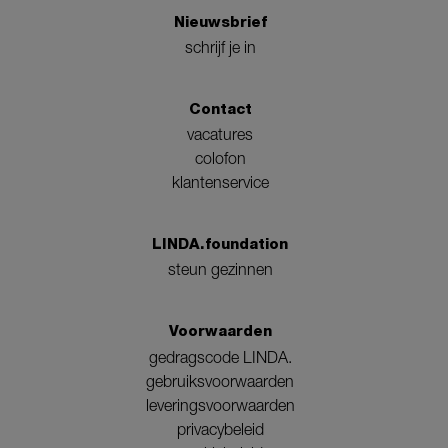
Nieuwsbrief
schrijf je in
Contact
vacatures
colofon
klantenservice
LINDA.foundation
steun gezinnen
Voorwaarden
gedragscode LINDA.
gebruiksvoorwaarden
leveringsvoorwaarden
privacybeleid