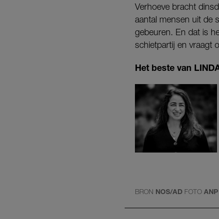
Verhoeve bracht dinsd
aantal mensen uit de 
gebeuren. En dat is he
schietpartij en vraagt
Het beste van LINDA.
BRON
NOS/AD
FOTO
ANP