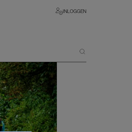
INLOGGEN