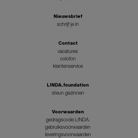
Nieuwsbrief
schrijf je in
Contact
vacatures
colofon
klantenservice
LINDA.foundation
steun gezinnen
Voorwaarden
gedragscode LINDA.
gebruiksvoorwaarden
leveringsvoorwaarden