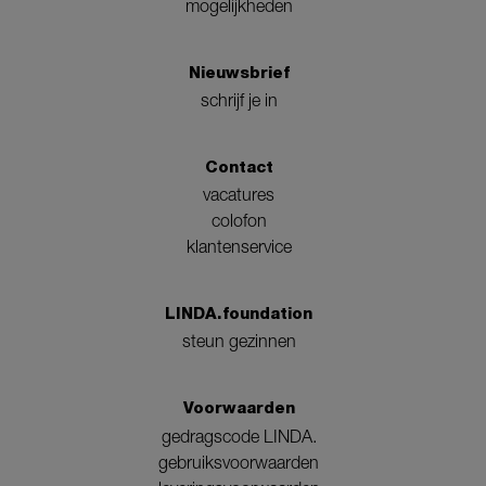
mogelijkheden
Nieuwsbrief
schrijf je in
Contact
vacatures
colofon
klantenservice
LINDA.foundation
steun gezinnen
Voorwaarden
gedragscode LINDA.
gebruiksvoorwaarden