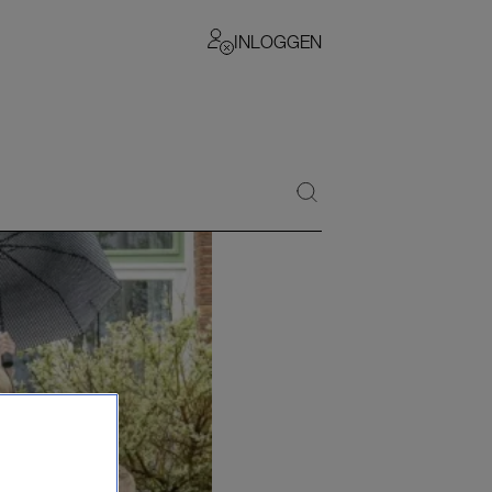
INLOGGEN