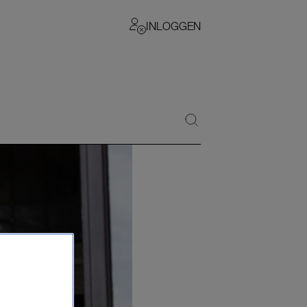
INLOGGEN