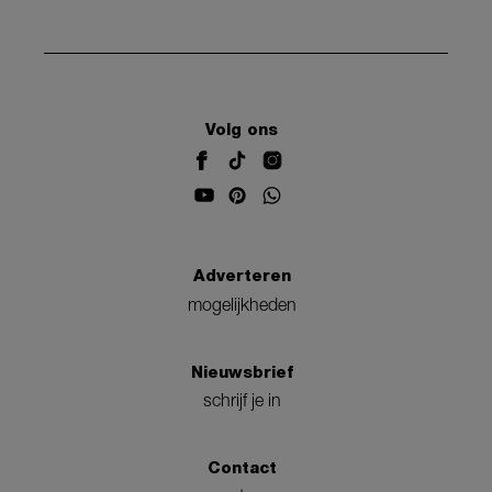
Volg ons
Adverteren
mogelijkheden
Nieuwsbrief
schrijf je in
Contact