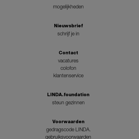
mogelijkheden
Nieuwsbrief
schrijf je in
Contact
vacatures
colofon
klantenservice
LINDA.foundation
steun gezinnen
Voorwaarden
gedragscode LINDA.
gebruiksvoorwaarden