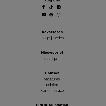
Volg ons
Adverteren
mogelijkheden
Nieuwsbrief
schrijf je in
Contact
vacatures
colofon
klantenservice
LINDA.foundation