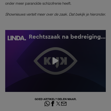
onder meer paranoïde schizofrenie heeft.
Shownieuws vertelt meer over de zaak. Dat bekijk je hieronder.
GOED ARTIKEL? DELEN MAAR.