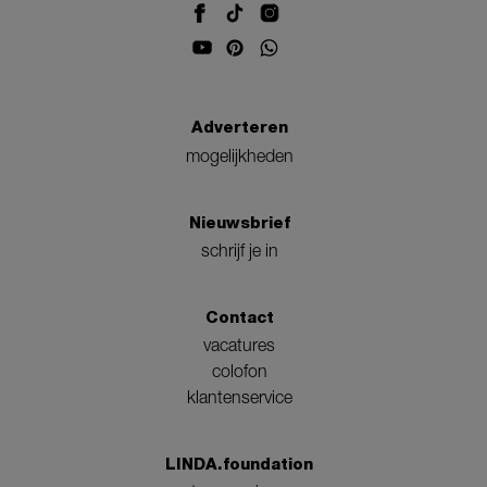
Adverteren
mogelijkheden
Nieuwsbrief
schrijf je in
Contact
vacatures
colofon
klantenservice
LINDA.foundation