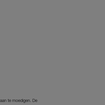
s aan te moedigen. De