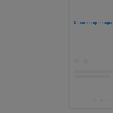
Dit bericht op Instagr
Een bericht g