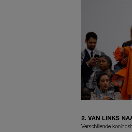
2. VAN LINKS N
Verschillende konings