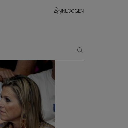
INLOGGEN