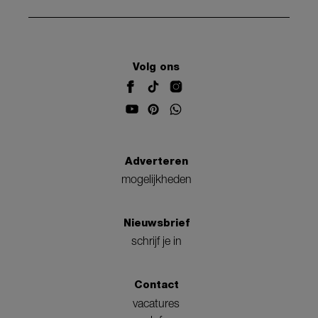
Volg ons
Adverteren
mogelijkheden
Nieuwsbrief
schrijf je in
Contact
vacatures