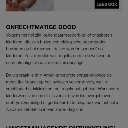
LEES OOK
ONRECHTMATIGE DOOD
Volgens het hof zijn ‘buitenbaarmoederlijke’ of ongeboren
kinderen ‘die zich buiten een biologische baarmoeder
bevinden op het moment dat ze worden gedood’ ook
kinderen. Ze vallen dus wel degelijk onder de wet van de
onrechtmatige dood van een minderjarige.
De uitspraak leidt in Amerika tot grote onrust vanwege de
mogelijke impact op het invriezen van embryo’s, wat in
vruchtbaarheidsklinieken met regelmaat gebeurt. Wanneer de
kinderwens van een stel is vervuld, worden overgebleven
embryo’s vernietigd of gedoneerd. De uitspraak van het hof in
Alabama zet dat nu in een ander daglicht.