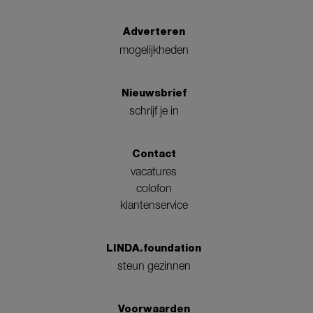
Adverteren
mogelijkheden
Nieuwsbrief
schrijf je in
Contact
vacatures
colofon
klantenservice
LINDA.foundation
steun gezinnen
Voorwaarden