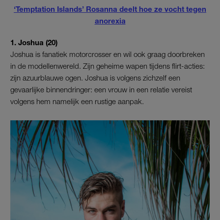
‘Temptation Islands’ Rosanna deelt hoe ze vocht tegen
anorexia
1. Joshua (20)
Joshua is fanatiek motorcrosser en wil ook graag doorbreken
in de modellenwereld. Zijn geheime wapen tijdens flirt-acties:
zijn azuurblauwe ogen. Joshua is volgens zichzelf een
gevaarlijke binnendringer: een vrouw in een relatie vereist
volgens hem namelijk een rustige aanpak.