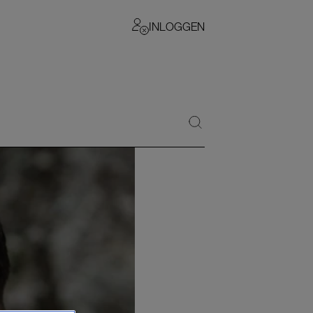
INLOGGEN